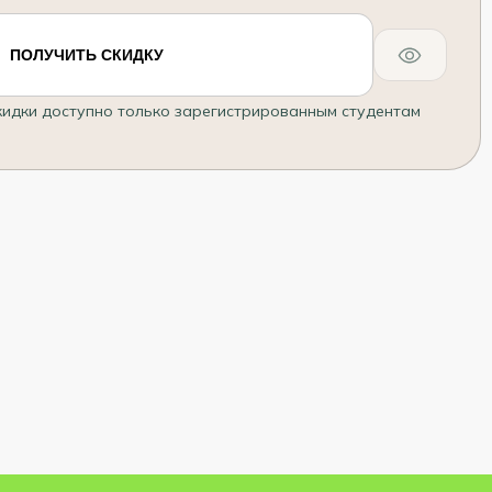
ПОЛУЧИТЬ СКИДКУ
кидки доступно только зарегистрированным студентам