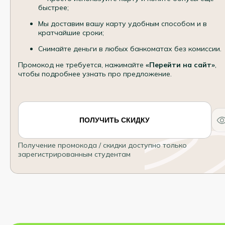
быстрее;
Мы доставим вашу карту удобным способом и в
кратчайшие сроки;
Снимайте деньги в любых банкоматах без комиссии.
Промокод не требуется, нажимайте
«Перейти на сайт»
,
чтобы подробнее узнать про предложение.
ПОЛУЧИТЬ СКИДКУ
Получение промокода / скидки доступно только
зарегистрированным студентам