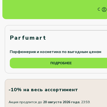
Parfumart
Парфюмерия и косметика по выгодным ценам
ПОДРОБНЕЕ
-10% на весь ассортимент
Акция продлится до
20 августа 2026 года
, 23:59.