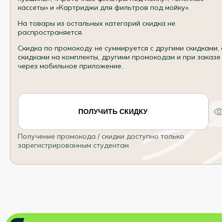
кассеты» и «Картриджи для фильтров под мойку».
На товары из остальных категорий скидка не
распространяется.
Скидка по промокоду не суммируется с другими скидками, 
скидками на комплекты, другими промокодам и при заказе
через мобильное приложение.
ПОЛУЧИТЬ СКИДКУ
Получение промокода / скидки доступно только
зарегистрированным студентам