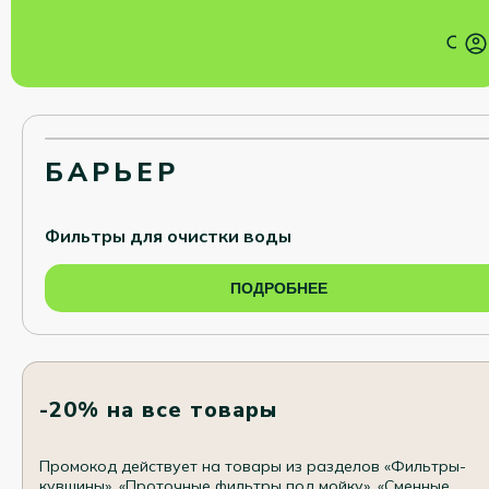
БАРЬЕР
Фильтры для очистки воды
ПОДРОБНЕЕ
-20% на все товары
Промокод действует на товары из разделов «Фильтры-
кувшины», «Проточные фильтры под мойку», «Сменные