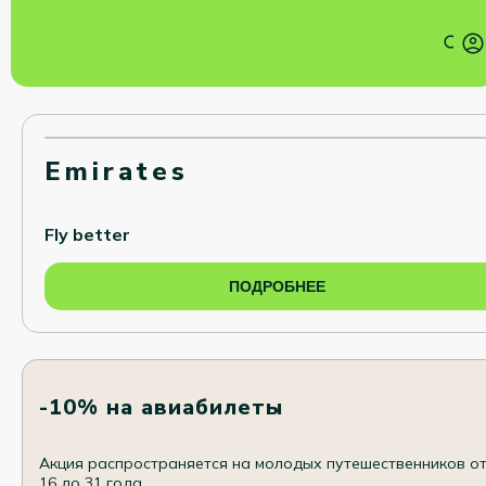
Emirates
Fly better
ПОДРОБНЕЕ
-10% на авиабилеты
Акция распространяется на молодых путешественников о
16 до 31 года.