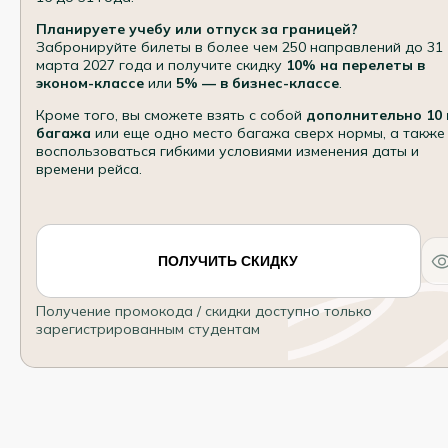
Планируете учебу или отпуск за границей?
Забронируйте билеты в более чем 250 направлений до 31
марта 2027 года и получите скидку
10% на перелеты в
эконом-классе
или
5% — в бизнес-классе
.
Кроме того, вы сможете взять с собой
дополнительно 10 
багажа
или еще одно место багажа сверх нормы, а также
воспользоваться гибкими условиями изменения даты и
времени рейса.
ПОЛУЧИТЬ СКИДКУ
Получение промокода / скидки доступно только
зарегистрированным студентам