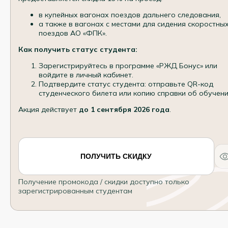
в купейных вагонах поездов дальнего следования,
а также в вагонах с местами для сидения скоростны
поездов АО «ФПК».
Как получить статус студента:
Зарегистрируйтесь в программе «РЖД Бонус» или
войдите в личный кабинет.
Подтвердите статус студента: отправьте QR-код
студенческого билета или копию справки об обучени
Акция действует
до 1 сентября 2026 года
.
ПОЛУЧИТЬ СКИДКУ
Получение промокода / скидки доступно только
зарегистрированным студентам