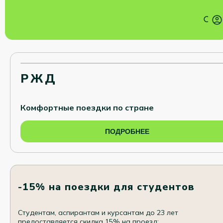
РЖД
Комфортные поездки по стране
ПОДРОБНЕЕ
-15% на поездки для студентов
Студентам, аспирантам и курсантам до 23 лет
предоставляется скидка 15% на проезд: